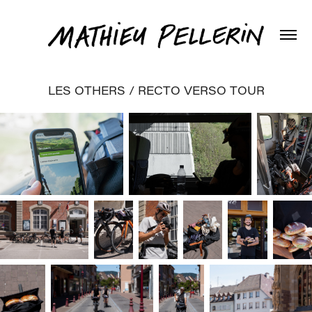
LES OTHERS / RECTO VERSO TOUR